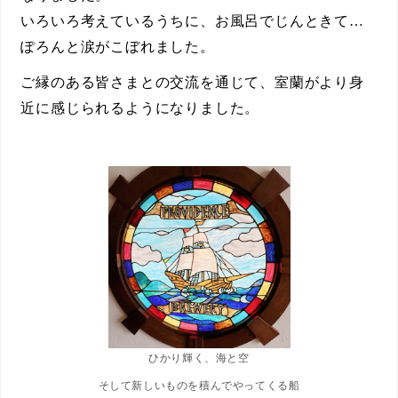
いろいろ考えているうちに、お風呂でじんときて…
ぽろんと涙がこぼれました。
ご縁のある皆さまとの交流を通じて、室蘭がより身
近に感じられるようになりました。
ひかり輝く、海と空
そして新しいものを積んでやってくる船