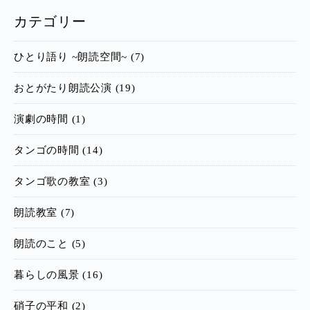
カテゴリー
ひとり語り ~朗読空間~ (7)
おとがたり朗読公演 (19)
演劇の時間 (1)
タンゴの時間 (14)
タンゴ歌の教室 (3)
朗読教室 (7)
朗読のこと (5)
暮らしの風景 (16)
硝子の平和 (2)