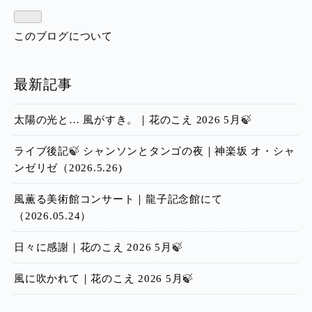
このブログについて
最新記事
太陽の光と… 風がすき。｜花のこえ 2026 5月🍃
ライブ後記🍃 シャンソンとタンゴの夜｜神楽坂 オ・シャ
ンゼリゼ（2026.5.26)
風薫る美術館コンサート｜龍子記念館にて
（2026.05.24）
日々に感謝｜花のこえ 2026 5月🍃
風に吹かれて｜花のこえ 2026 5月🍃