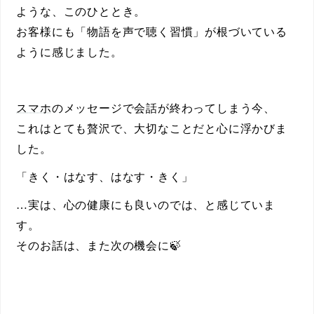
ような、このひととき。
お客様にも「物語を声で聴く習慣」が根づいている
ように感じました。
スマホ
のメッセージで会話が終わってしまう今、
これはとても贅沢で、大切なことだと心に浮かびま
した。
「きく・はなす、はなす・きく」
…実は、心の健康にも良いのでは、と感じていま
す。
そのお話は、また次の機会に🍃