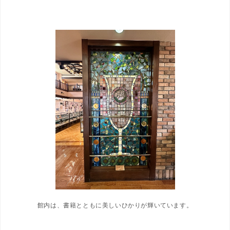
館内は、書籍とともに美しいひかりが輝いています。