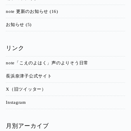
note 更新のお知らせ (16)
お知らせ (5)
リンク
note「こえのよはく」声のよりそう日常
長浜奈津子公式サイト
X（旧ツイッター）
Instagram
月別アーカイブ