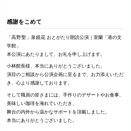
感謝をこめて
「
高野聖
」
泉鏡花
おとがたり朗読公演｜室蘭「港の文
学館」
本公演にあたりまして、お礼を申し上げます。
小林館長様、本当にありがとうございました。
演目のご相談から公演企画に至るまで、お力添えいただ
き、心より感謝しております。
そして職員の皆さまには、手作りのデザートやお食事、
美味しい珈琲を淹れていただき、
舞台の内外から温かなサポートを頂戴しました。
本当にありがとうございました。