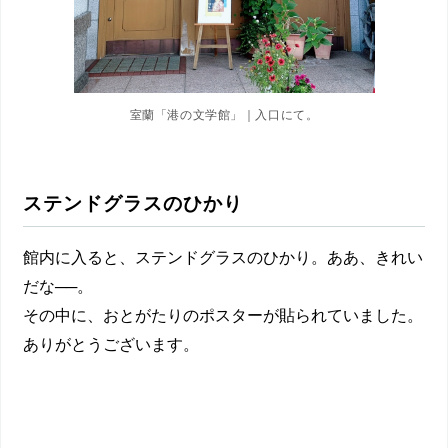
室蘭「港の文学館」｜入口にて。
ステンドグラスのひかり
館内に入ると、ステンドグラスのひかり。ああ、きれい
だな──。
その中に、おとがたりのポスターが貼られていました。
ありがとうございます。