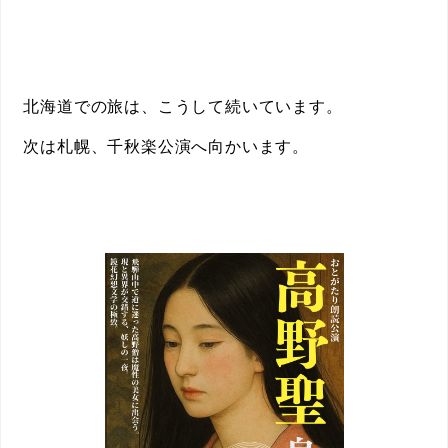
北海道での旅は、こうして続いています。
次は札幌、千秋楽公演へ向かいます。