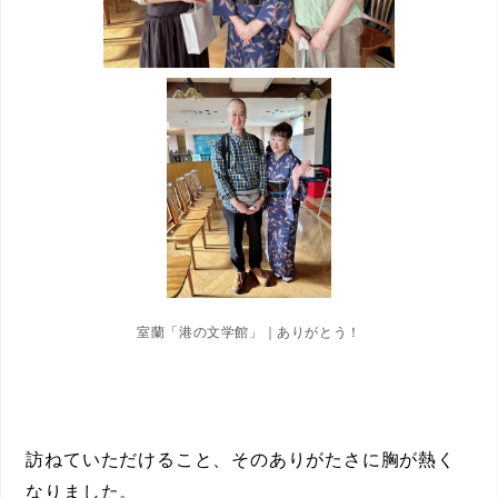
室蘭「港の文学館」｜ありがとう！
訪ねていただけること、そのありがたさに胸が熱く
なりました。