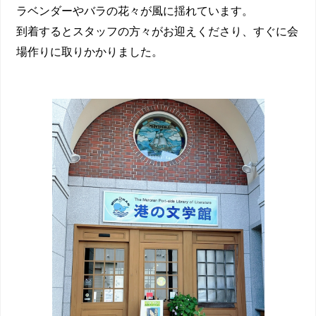
ラベンダーやバラの花々が風に揺れています。
到着するとスタッフの方々がお迎えくださり、すぐに会
場作りに取りかかりました。